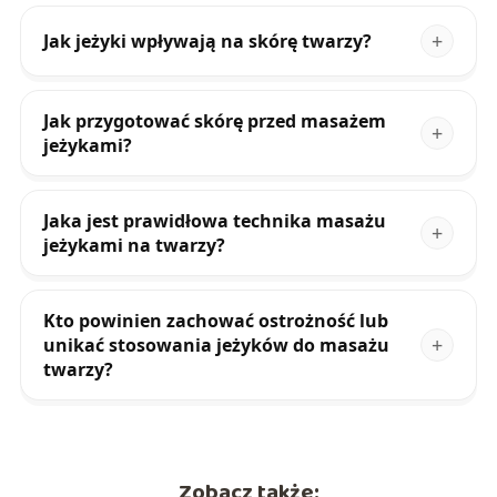
Jak jeżyki wpływają na skórę twarzy?
Jak przygotować skórę przed masażem
jeżykami?
Jaka jest prawidłowa technika masażu
jeżykami na twarzy?
Kto powinien zachować ostrożność lub
unikać stosowania jeżyków do masażu
twarzy?
Zobacz także: