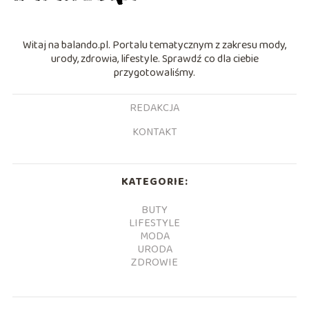
Witaj na balando.pl. Portalu tematycznym z zakresu mody,
urody, zdrowia, lifestyle. Sprawdź co dla ciebie
przygotowaliśmy.
REDAKCJA
KONTAKT
KATEGORIE:
BUTY
LIFESTYLE
MODA
URODA
ZDROWIE