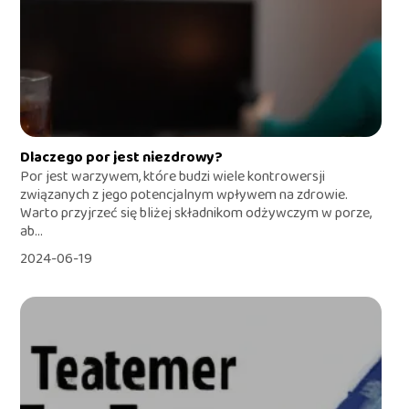
Dlaczego por jest niezdrowy?
Por jest warzywem, które budzi wiele kontrowersji
związanych z jego potencjalnym wpływem na zdrowie.
Warto przyjrzeć się bliżej składnikom odżywczym w porze,
ab...
2024-06-19