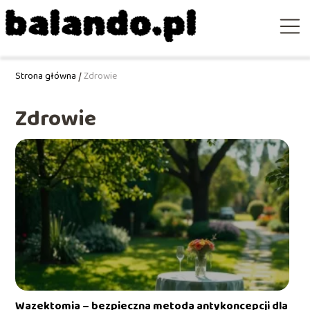
Strona główna
/
Zdrowie
Zdrowie
Wazektomia – bezpieczna metoda antykoncepcji dla