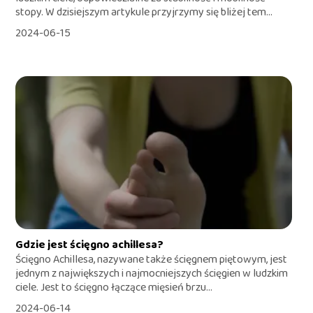
stopy. W dzisiejszym artykule przyjrzymy się bliżej tem...
2024-06-15
Gdzie jest ścięgno achillesa?
Ścięgno Achillesa, nazywane także ścięgnem piętowym, jest
jednym z największych i najmocniejszych ścięgien w ludzkim
ciele. Jest to ścięgno łączące mięsień brzu...
2024-06-14