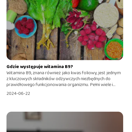
Gdzie występuje witamina B9?
Witamina B9, znana również jako kwas foliowy, jest jednym
z kluczowych składników odżywczych niezbędnych do
prawidłowego funkcjonowania organizmu. Pełni wiele i...
2024-06-22