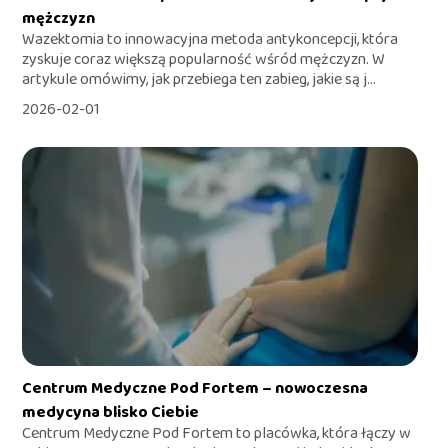
mężczyzn
Wazektomia to innowacyjna metoda antykoncepcji, która
zyskuje coraz większą popularność wśród mężczyzn. W
artykule omówimy, jak przebiega ten zabieg, jakie są j...
2026-02-01
Centrum Medyczne Pod Fortem – nowoczesna
medycyna blisko Ciebie
Centrum Medyczne Pod Fortem to placówka, która łączy w