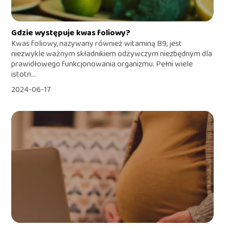
Gdzie występuje kwas foliowy?
Kwas foliowy, nazywany również witaminą B9, jest
niezwykle ważnym składnikiem odżywczym niezbędnym dla
prawidłowego funkcjonowania organizmu. Pełni wiele
istotn...
2024-06-17