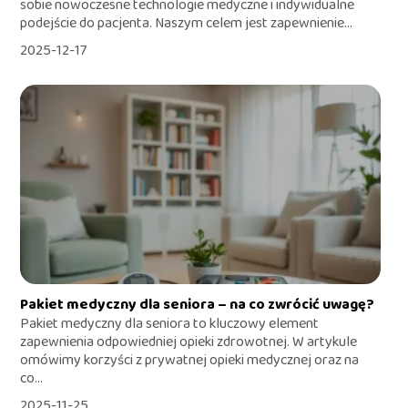
sobie nowoczesne technologie medyczne i indywidualne
podejście do pacjenta. Naszym celem jest zapewnienie...
2025-12-17
Pakiet medyczny dla seniora – na co zwrócić uwagę?
Pakiet medyczny dla seniora to kluczowy element
zapewnienia odpowiedniej opieki zdrowotnej. W artykule
omówimy korzyści z prywatnej opieki medycznej oraz na
co...
2025-11-25