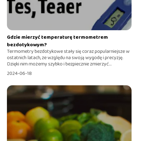
Gdzie mierzyć temperaturę termometrem
bezdotykowym?
Termometry bezdotykowe stały się coraz popularniejsze w
ostatnich latach, ze względu na swoją wygodę i precyzję.
Dzięki nim możemy szybko i bezpiecznie zmierzyć...
2024-06-18