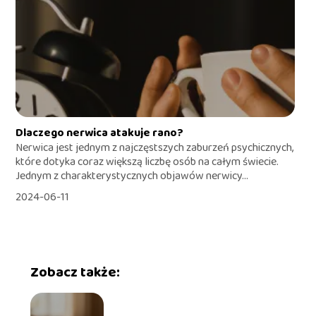
Dlaczego nerwica atakuje rano?
Nerwica jest jednym z najczęstszych zaburzeń psychicznych,
które dotyka coraz większą liczbę osób na całym świecie.
Jednym z charakterystycznych objawów nerwicy...
2024-06-11
Zobacz także: