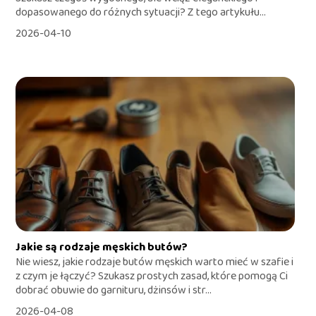
dopasowanego do różnych sytuacji? Z tego artykułu...
2026-04-10
Jakie są rodzaje męskich butów?
Nie wiesz, jakie rodzaje butów męskich warto mieć w szafie i
z czym je łączyć? Szukasz prostych zasad, które pomogą Ci
dobrać obuwie do garnituru, dżinsów i str...
2026-04-08