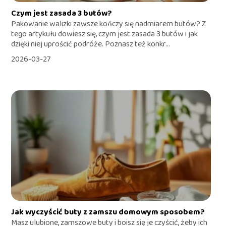
Czym jest zasada 3 butów?
Pakowanie walizki zawsze kończy się nadmiarem butów? Z
tego artykułu dowiesz się, czym jest zasada 3 butów i jak
dzięki niej uprościć podróże. Poznasz też konkr...
2026-03-27
Jak wyczyścić buty z zamszu domowym sposobem?
Masz ulubione, zamszowe buty i boisz się je czyścić, żeby ich