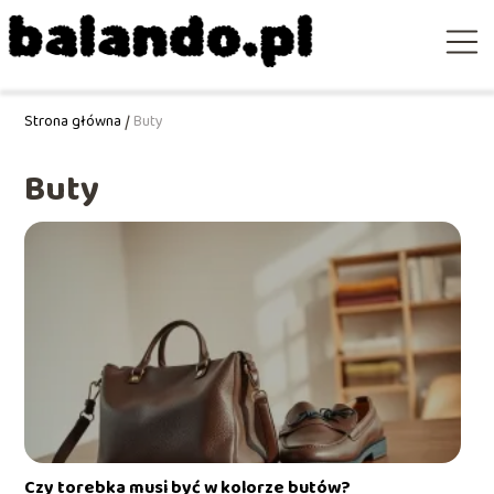
Strona główna
/
Buty
Buty
Czy torebka musi być w kolorze butów?