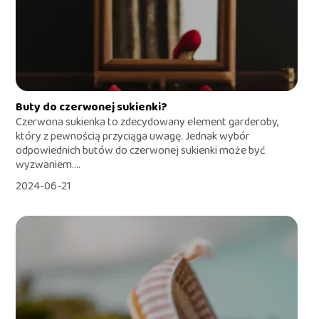
Buty do czerwonej sukienki?
Czerwona sukienka to zdecydowany element garderoby,
który z pewnością przyciąga uwagę. Jednak wybór
odpowiednich butów do czerwonej sukienki może być
wyzwaniem....
2024-06-21