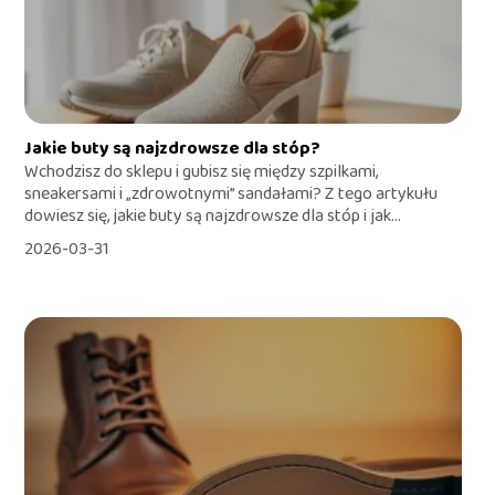
Jakie buty są najzdrowsze dla stóp?
Wchodzisz do sklepu i gubisz się między szpilkami,
sneakersami i „zdrowotnymi” sandałami? Z tego artykułu
dowiesz się, jakie buty są najzdrowsze dla stóp i jak...
2026-03-31