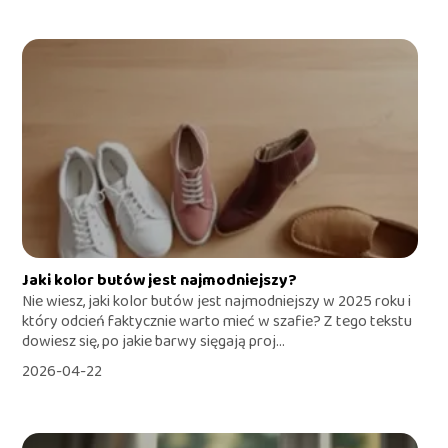
Jaki kolor butów jest najmodniejszy?
Nie wiesz, jaki kolor butów jest najmodniejszy w 2025 roku i
który odcień faktycznie warto mieć w szafie? Z tego tekstu
dowiesz się, po jakie barwy sięgają proj...
2026-04-22