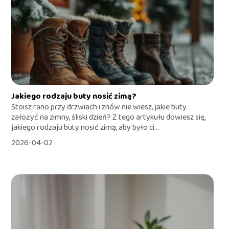
Jakiego rodzaju buty nosić zimą?
Stoisz rano przy drzwiach i znów nie wiesz, jakie buty
założyć na zimny, śliski dzień? Z tego artykułu dowiesz się,
jakiego rodzaju buty nosić zimą, aby było ci...
2026-04-02