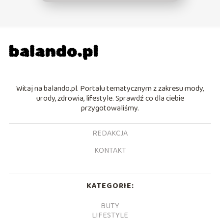
Witaj na balando.pl. Portalu tematycznym z zakresu mody,
urody, zdrowia, lifestyle. Sprawdź co dla ciebie
przygotowaliśmy.
REDAKCJA
KONTAKT
KATEGORIE:
BUTY
LIFESTYLE