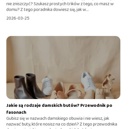
nie zniszczyć? Szukasz prostych trików z tego, co masz w
domu? Z tego poradnika dowiesz się, jak w...
2026-03-25
Jakie są rodzaje damskich butów? Przewodnik po
fasonach
Gubisz się w nazwach damskiego obuwia i nie wiesz, jak
nazwać buty, które nosisz na co dzień? Z tego przewodnika