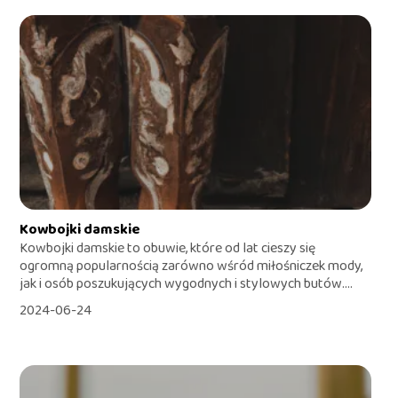
Kowbojki damskie
Kowbojki damskie to obuwie, które od lat cieszy się
ogromną popularnością zarówno wśród miłośniczek mody,
jak i osób poszukujących wygodnych i stylowych butów....
2024-06-24