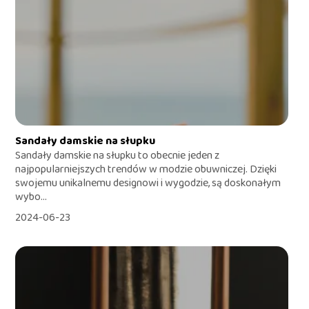
Sandały damskie na słupku
Sandały damskie na słupku to obecnie jeden z
najpopularniejszych trendów w modzie obuwniczej. Dzięki
swojemu unikalnemu designowi i wygodzie, są doskonałym
wybo...
2024-06-23