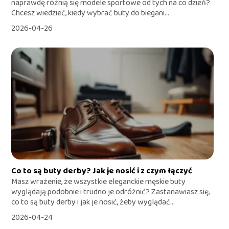
naprawdę różnią się modele sportowe od tych na co dzień?
Chcesz wiedzieć, kiedy wybrać buty do biegani...
2026-04-26
Co to są buty derby? Jak je nosić i z czym łączyć
Masz wrażenie, że wszystkie eleganckie męskie buty
wyglądają podobnie i trudno je odróżnić? Zastanawiasz się,
co to są buty derby i jak je nosić, żeby wyglądać...
2026-04-24