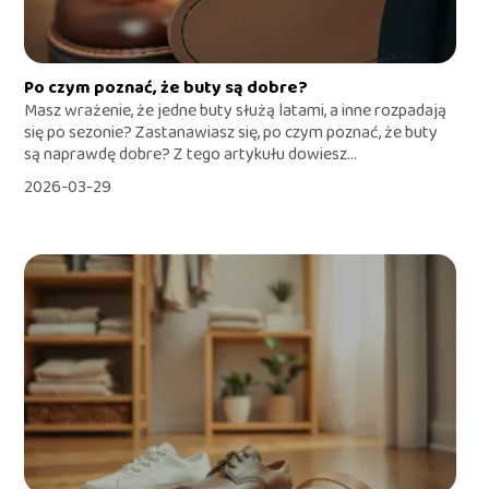
Po czym poznać, że buty są dobre?
Masz wrażenie, że jedne buty służą latami, a inne rozpadają
się po sezonie? Zastanawiasz się, po czym poznać, że buty
są naprawdę dobre? Z tego artykułu dowiesz...
2026-03-29