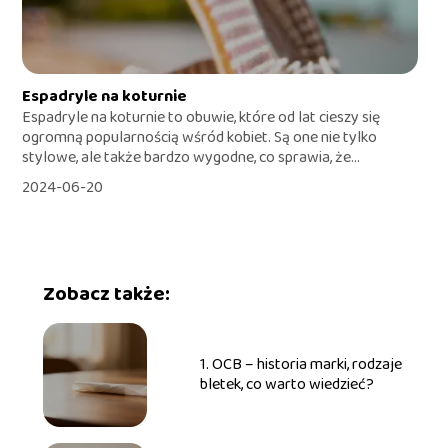
Espadryle na koturnie
Espadryle na koturnie to obuwie, które od lat cieszy się
ogromną popularnością wśród kobiet. Są one nie tylko
stylowe, ale także bardzo wygodne, co sprawia, że...
2024-06-20
Zobacz także:
1. OCB – historia marki, rodzaje
bletek, co warto wiedzieć?