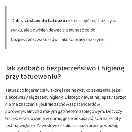
Dobry
zestaw do tatuażu
nie musi być najdroższy na
rynku, ale powinien dawać ci pewność co do
bezpieczeństwa tuszów i jakości pracy maszynki.
Jak zadbać o bezpieczeństwo i higienę
przy tatuowaniu?
Tatuaż to ingerencja w skórę i realne ryzyko zakażenia, jeżeli
zlekceważy się zasady higieny. Dlatego nawet najlepszy sprzęt
nie ma znaczenia, jeśli nie zachowasz standardów
porównywalnych z małym gabinetem zabiegowym. Dotyczy
to także tatuowania w domu, gdzie pokusa pójścia na skróty
jest największa. Zawodowe studio tatuażu pracuje według