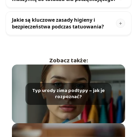
Jakie są kluczowe zasady higieny i
bezpieczeństwa podczas tatuowania?
Zobacz także:
Typ urody zima podtypy – jak je
rozpoznać?