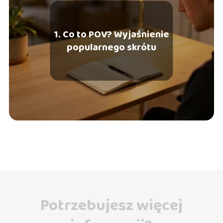
1. Co to POV? Wyjaśnienie
popularnego skrótu
Potrzebujesz więcej