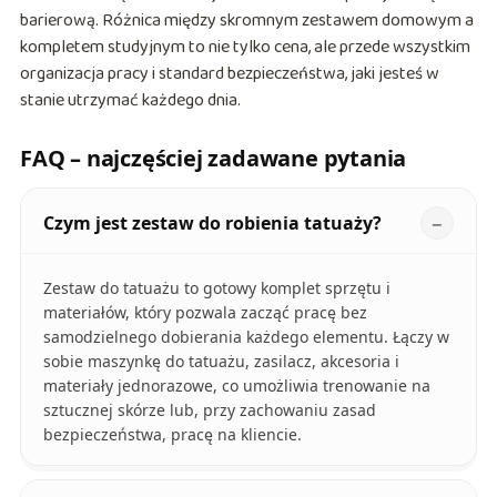
barierową. Różnica między skromnym zestawem domowym a
kompletem studyjnym to nie tylko cena, ale przede wszystkim
organizacja pracy i standard bezpieczeństwa, jaki jesteś w
stanie utrzymać każdego dnia.
FAQ – najczęściej zadawane pytania
Czym jest zestaw do robienia tatuaży?
Zestaw do tatuażu to gotowy komplet sprzętu i
materiałów, który pozwala zacząć pracę bez
samodzielnego dobierania każdego elementu. Łączy w
sobie maszynkę do tatuażu, zasilacz, akcesoria i
materiały jednorazowe, co umożliwia trenowanie na
sztucznej skórze lub, przy zachowaniu zasad
bezpieczeństwa, pracę na kliencie.