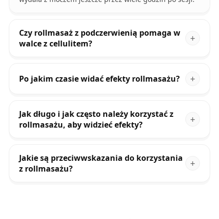
Czy rollmasaż z podczerwienią pomaga w
walce z cellulitem?
Po jakim czasie widać efekty rollmasażu?
Jak długo i jak często należy korzystać z
rollmasażu, aby widzieć efekty?
Jakie są przeciwwskazania do korzystania
z rollmasażu?