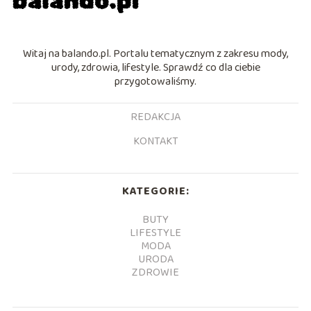
Witaj na balando.pl. Portalu tematycznym z zakresu mody,
urody, zdrowia, lifestyle. Sprawdź co dla ciebie
przygotowaliśmy.
REDAKCJA
KONTAKT
KATEGORIE:
BUTY
LIFESTYLE
MODA
URODA
ZDROWIE