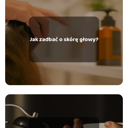
Jak zadbać o skórę głowy?