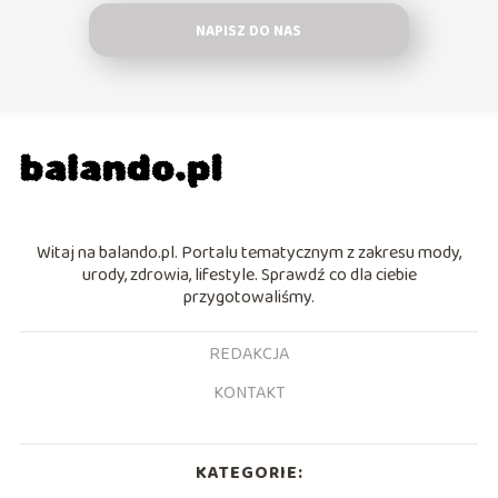
NAPISZ DO NAS
Witaj na balando.pl. Portalu tematycznym z zakresu mody,
urody, zdrowia, lifestyle. Sprawdź co dla ciebie
przygotowaliśmy.
REDAKCJA
KONTAKT
KATEGORIE: