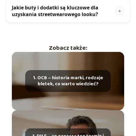
Jakie buty i dodatki są kluczowe dla
uzyskania streetwearowego looku?
Zobacz także:
1. OCB – historia marki, rodzaje
bletek, co warto wiedzieć?