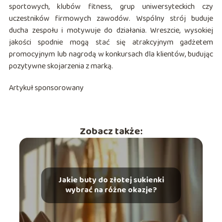
sportowych, klubów fitness, grup uniwersyteckich czy
uczestników firmowych zawodów. Wspólny strój buduje
ducha zespołu i motywuje do działania. Wreszcie, wysokiej
jakości spodnie mogą stać się atrakcyjnym gadżetem
promocyjnym lub nagrodą w konkursach dla klientów, budując
pozytywne skojarzenia z marką.
Artykuł sponsorowany
Zobacz także:
Jakie buty do złotej sukienki
wybrać na różne okazje?