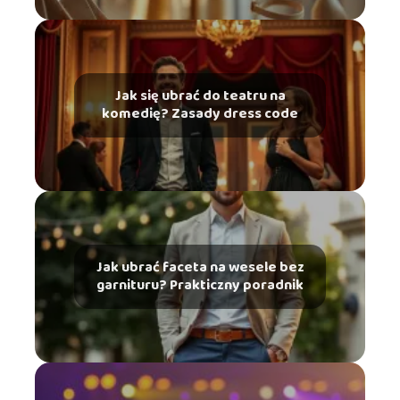
Jak się ubrać do teatru na
komedię? Zasady dress code
Jak ubrać faceta na wesele bez
garnituru? Prakticzny poradnik