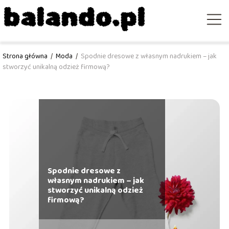
Strona główna
/
Moda
/
Spodnie dresowe z własnym nadrukiem – jak
stworzyć unikalną odzież firmową?
Spodnie dresowe z
własnym nadrukiem – jak
stworzyć unikalną odzież
firmową?