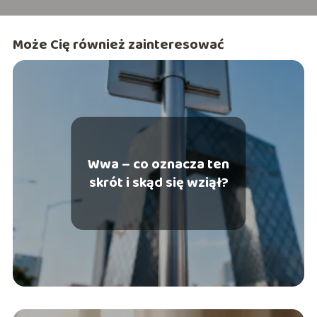
Może Cię również zainteresować
Wwa – co oznacza ten
skrót i skąd się wziął?