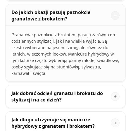
Do jakich okazji pasują paznokcie
granatowe z brokatem?
Granatowe paznokcie z brokatem pasują zarówno do
codziennych stylizacji, jak i na wielkie wyjścia. Są
często wybierane na jesień i zimę, ale również do
letnich, wieczornych looków. Manicure hybrydowy w
tym kolorze często wybierają panny młode, świadkowe,
osoby szykujące się na studniówkę, sylwestra,
karnawał i święta.
Jak dobrać odcień granatu i brokatu do
stylizacji na co dzień?
Jak długo utrzymuje się manicure
hybrydowy z granatem i brokatem?