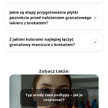
Jakie są etapy przygotowania płytki
paznokcia przed nałożeniem granatowego
lakieru z brokatem?
Z jakimi kolorami najlepiej łączyć
granatowy manicure z brokatem?
Zobacz także:
Typ urody zima podtypy – jak je
rozpoznać?