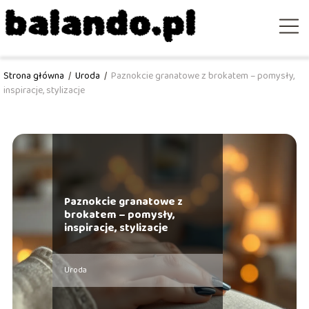
Strona główna
/
Uroda
/
Paznokcie granatowe z brokatem – pomysły,
inspiracje, stylizacje
Paznokcie granatowe z
brokatem – pomysły,
inspiracje, stylizacje
Uroda