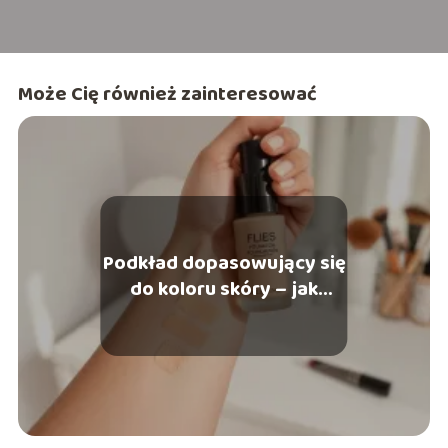
Może Cię również zainteresować
Podkład dopasowujący się
do koloru skóry – jak
wybrać najlepszy?