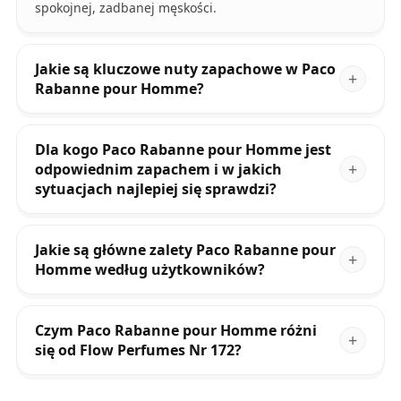
spokojnej, zadbanej męskości.
Jakie są kluczowe nuty zapachowe w Paco
Rabanne pour Homme?
Dla kogo Paco Rabanne pour Homme jest
odpowiednim zapachem i w jakich
sytuacjach najlepiej się sprawdzi?
Jakie są główne zalety Paco Rabanne pour
Homme według użytkowników?
Czym Paco Rabanne pour Homme różni
się od Flow Perfumes Nr 172?