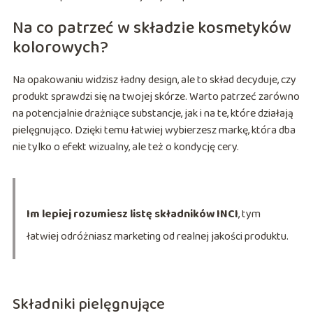
Na co patrzeć w składzie kosmetyków
kolorowych?
Na opakowaniu widzisz ładny design, ale to skład decyduje, czy
produkt sprawdzi się na twojej skórze. Warto patrzeć zarówno
na potencjalnie drażniące substancje, jak i na te, które działają
pielęgnująco. Dzięki temu łatwiej wybierzesz markę, która dba
nie tylko o efekt wizualny, ale też o kondycję cery.
Im lepiej rozumiesz listę składników INCI
, tym
łatwiej odróżniasz marketing od realnej jakości produktu.
Składniki pielęgnujące