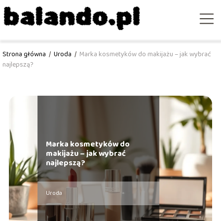
Strona główna
/
Uroda
/
Marka kosmetyków do makijażu – jak wybrać
najlepszą?
Marka kosmetyków do
makijażu – jak wybrać
najlepszą?
Uroda