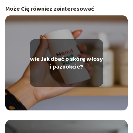
Może Cię również zainteresować
wie Jak dbać o skórę włosy
i paznokcie?