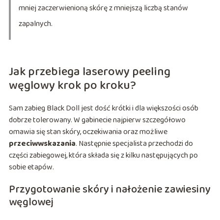
mniej zaczerwienioną skórę z mniejszą liczbą stanów
zapalnych.
Jak przebiega laserowy peeling
węglowy krok po kroku?
Sam zabieg Black Doll jest dość krótki i dla większości osób
dobrze tolerowany. W gabinecie najpierw szczegółowo
omawia się stan skóry, oczekiwania oraz możliwe
przeciwwskazania
. Następnie specjalista przechodzi do
części zabiegowej, która składa się z kilku następujących po
sobie etapów.
Przygotowanie skóry i nałożenie zawiesiny
węglowej