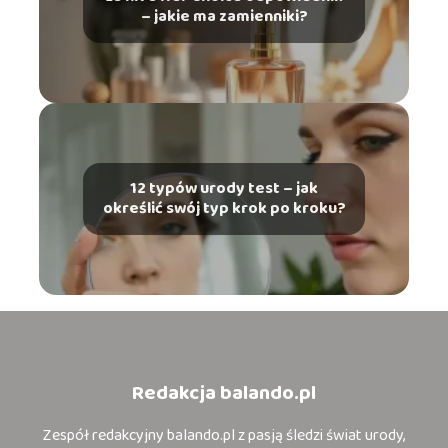
– jakie ma zamienniki?
12 typów urody test – jak
określić swój typ krok po kroku?
Redakcja balando.pl
Zespół redakcyjny balando.pl z pasją śledzi świat urody,