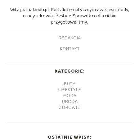
Witaj na balando.pl. Portalu tematycznym z zakresu mody,
urody, zdrowia, lifestyle. Sprawdź co dla ciebie
przygotowaliśmy.
REDAKCJA
KONTAKT
KATEGORIE:
BUTY
LIFESTYLE
MODA
URODA
ZDROWIE
OSTATNIE WPISY: