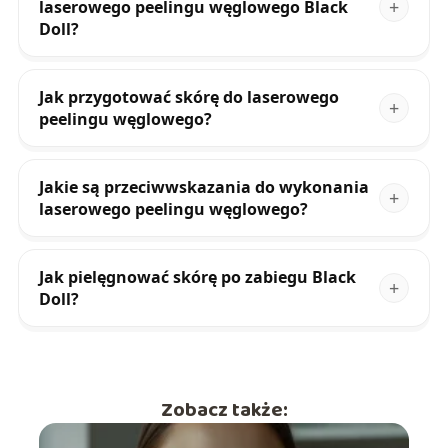
laserowego peelingu węglowego Black
Doll?
Jak przygotować skórę do laserowego
peelingu węglowego?
Jakie są przeciwwskazania do wykonania
laserowego peelingu węglowego?
Jak pielęgnować skórę po zabiegu Black
Doll?
Zobacz także: