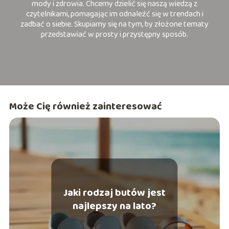
mody i zdrowia. Chcemy dzielić się naszą wiedzą z
czytelnikami, pomagając im odnaleźć się w trendach i
zadbać o siebie. Skupiamy się na tym, by złożone tematy
przedstawiać w prosty i przystępny sposób.
Może Cię również zainteresować
Jaki rodzaj butów jest
najlepszy na lato?