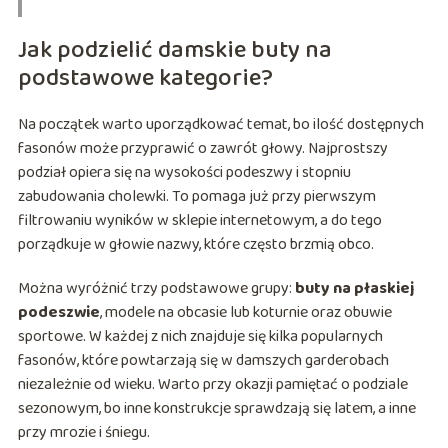
Jak podzielić damskie buty na
podstawowe kategorie?
Na początek warto uporządkować temat, bo ilość dostępnych
fasonów może przyprawić o zawrót głowy. Najprostszy
podział opiera się na wysokości podeszwy i stopniu
zabudowania cholewki. To pomaga już przy pierwszym
filtrowaniu wyników w sklepie internetowym, a do tego
porządkuje w głowie nazwy, które często brzmią obco.
Można wyróżnić trzy podstawowe grupy:
buty na płaskiej
podeszwie
, modele na obcasie lub koturnie oraz obuwie
sportowe. W każdej z nich znajduje się kilka popularnych
fasonów, które powtarzają się w damszych garderobach
niezależnie od wieku. Warto przy okazji pamiętać o podziale
sezonowym, bo inne konstrukcje sprawdzają się latem, a inne
przy mrozie i śniegu.