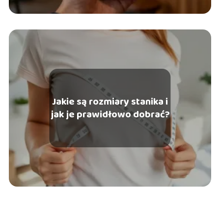
Jakie są rozmiary stanika i
jak je prawidłowo dobrać?