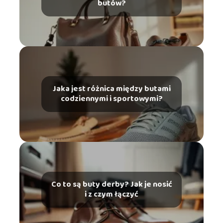
butów?
Jaka jest różnica między butami
codziennymi i sportowymi?
Co to są buty derby? Jak je nosić
i z czym łączyć