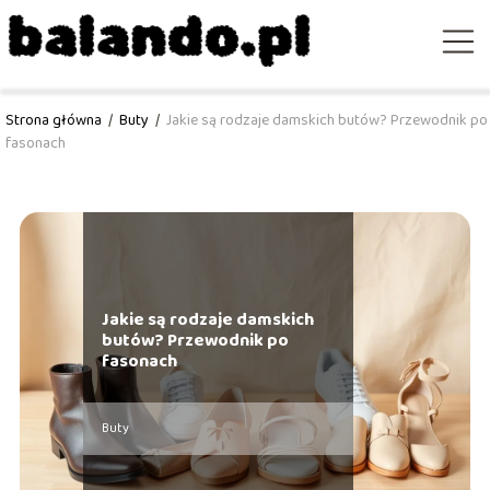
Strona główna
/
Buty
/
Jakie są rodzaje damskich butów? Przewodnik po
fasonach
Jakie są rodzaje damskich
butów? Przewodnik po
fasonach
Buty