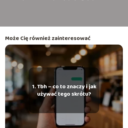
Może Cię również zainteresować
1. Tbh – co to znaczy i jak
używać tego skrótu?