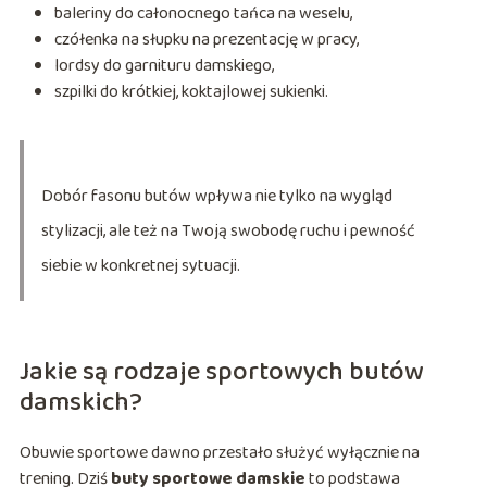
baleriny do całonocnego tańca na weselu,
czółenka na słupku na prezentację w pracy,
lordsy do garnituru damskiego,
szpilki do krótkiej, koktajlowej sukienki.
Dobór fasonu butów wpływa nie tylko na wygląd
stylizacji, ale też na Twoją swobodę ruchu i pewność
siebie w konkretnej sytuacji.
Jakie są rodzaje sportowych butów
damskich?
Obuwie sportowe dawno przestało służyć wyłącznie na
trening. Dziś
buty sportowe damskie
to podstawa