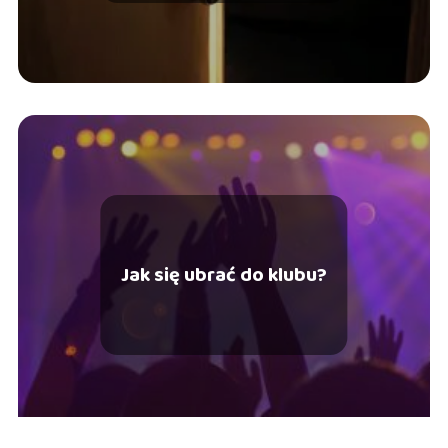
Jak się ubrać do klubu?