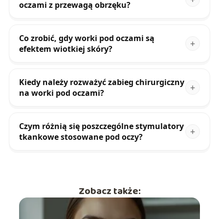
oczami z przewagą obrzęku?
Co zrobić, gdy worki pod oczami są
efektem wiotkiej skóry?
Kiedy należy rozważyć zabieg chirurgiczny
na worki pod oczami?
Czym różnią się poszczególne stymulatory
tkankowe stosowane pod oczy?
Zobacz także: