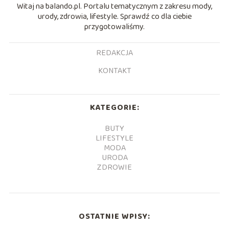
Witaj na balando.pl. Portalu tematycznym z zakresu mody,
urody, zdrowia, lifestyle. Sprawdź co dla ciebie
przygotowaliśmy.
REDAKCJA
KONTAKT
KATEGORIE:
BUTY
LIFESTYLE
MODA
URODA
ZDROWIE
OSTATNIE WPISY: