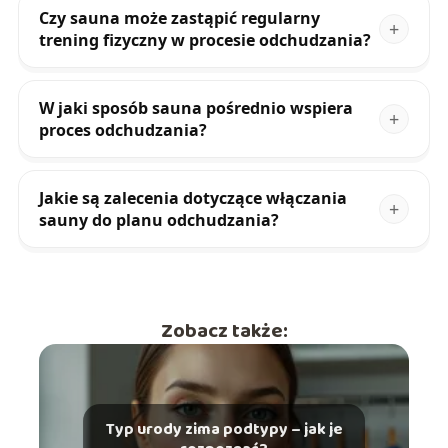
Czy sauna może zastąpić regularny
trening fizyczny w procesie odchudzania?
W jaki sposób sauna pośrednio wspiera
proces odchudzania?
Jakie są zalecenia dotyczące włączania
sauny do planu odchudzania?
Zobacz także:
Typ urody zima podtypy – jak je