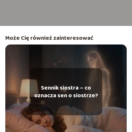
Może Cię również zainteresować
Sennik siostra – co
oznacza sen o siostrze?