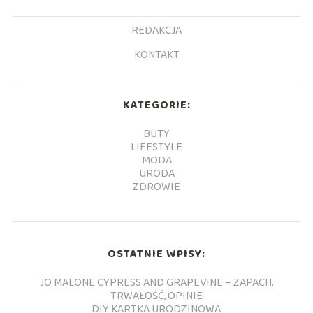
REDAKCJA
KONTAKT
KATEGORIE:
BUTY
LIFESTYLE
MODA
URODA
ZDROWIE
OSTATNIE WPISY:
JO MALONE CYPRESS AND GRAPEVINE – ZAPACH,
TRWAŁOŚĆ, OPINIE
DIY KARTKA URODZINOWA