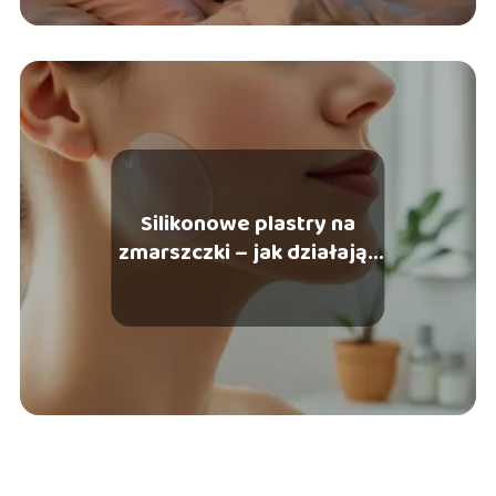
Silikonowe plastry na
zmarszczki – jak działają i
czy warto?