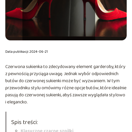
Data publikacji: 2024-06-21
Czerwona sukienka to zdecydowany element garderoby, który
z pewnością przyciąga uwagę. Jednak wybór odpowiednich
butów do czerwonej sukienki może być wyzwaniem. W tym
przewodniku stylu omówimy różne opcje butów, które idealnie
pasują do czerwonej sukienki, abyś zawsze wyglądała stylowo
i elegancko.
Spis treści:
Klasyczne czarne szpilki