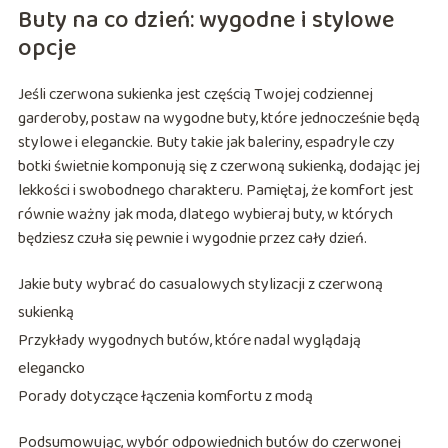
Buty na co dzień: wygodne i stylowe
opcje
Jeśli czerwona sukienka jest częścią Twojej codziennej
garderoby, postaw na wygodne buty, które jednocześnie będą
stylowe i eleganckie. Buty takie jak baleriny, espadryle czy
botki świetnie komponują się z czerwoną sukienką, dodając jej
lekkości i swobodnego charakteru. Pamiętaj, że komfort jest
równie ważny jak moda, dlatego wybieraj buty, w których
będziesz czuła się pewnie i wygodnie przez cały dzień.
Jakie buty wybrać do casualowych stylizacji z czerwoną
sukienką
Przykłady wygodnych butów, które nadal wyglądają
elegancko
Porady dotyczące łączenia komfortu z modą
Podsumowując, wybór odpowiednich butów do czerwonej